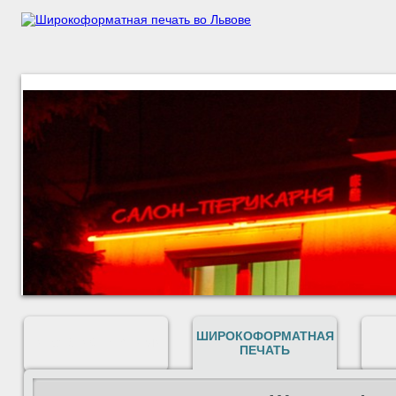
ШИРОКОФОРМАТНАЯ
НАРУЖНАЯ РЕКЛАМА
ПЕЧАТЬ