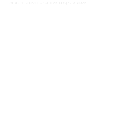
2010-2011 © БИЗНЕС-КОНТРАКТЫ Украина, Львов