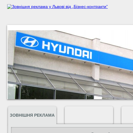
ШИРОКОФОРМАТНИЙ
ЗОВНІШНЯ РЕКЛАМА
ДРУК