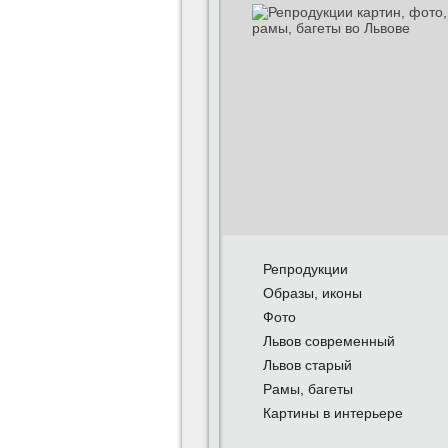
Репродукции
Образы, иконы
Фото
Львов современный
Львов старый
Рамы, багеты
Картины в интерьере