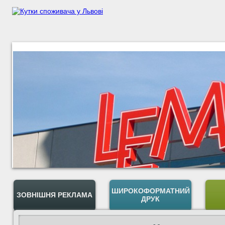
ШИРОКОФОРМАТНИЙ
ЗОВНІШНЯ РЕКЛАМА
ДРУК