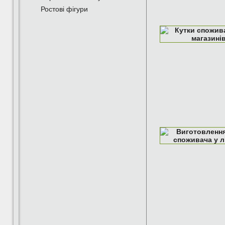
Ростові фігури