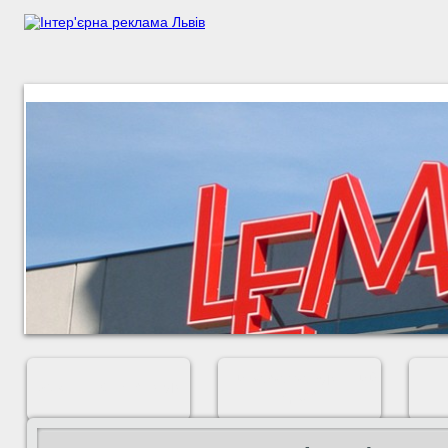
ШИРОКОФОРМАТНИЙ
ЗОВНІШНЯ РЕКЛАМА
ДРУК