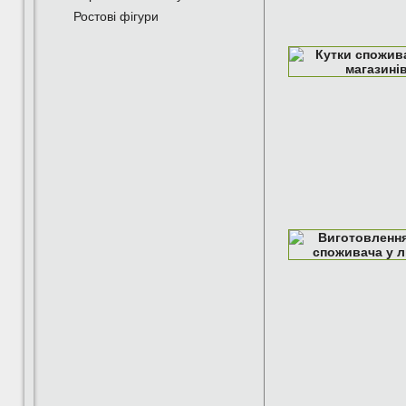
Ростові фігури