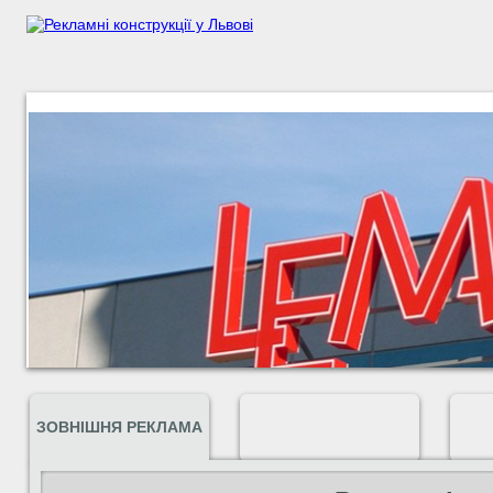
ШИРОКОФОРМАТНИЙ
ЗОВНІШНЯ РЕКЛАМА
ДРУК