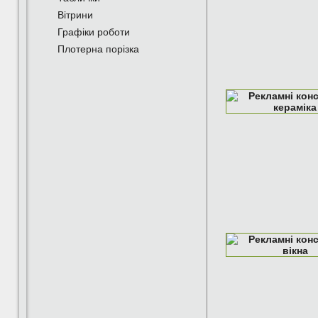
Вітрини
Графіки роботи
Плотерна порізка